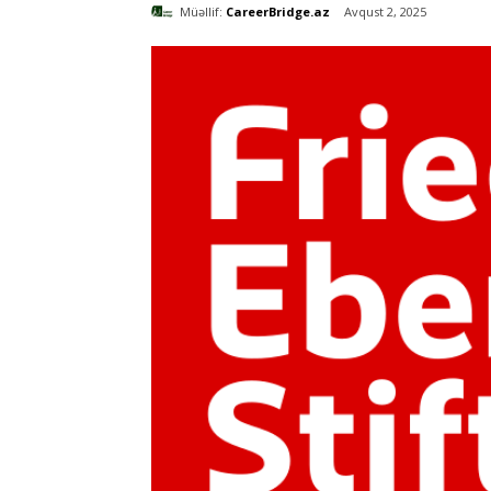
Müəllif:
CareerBridge.az
Avqust 2, 2025