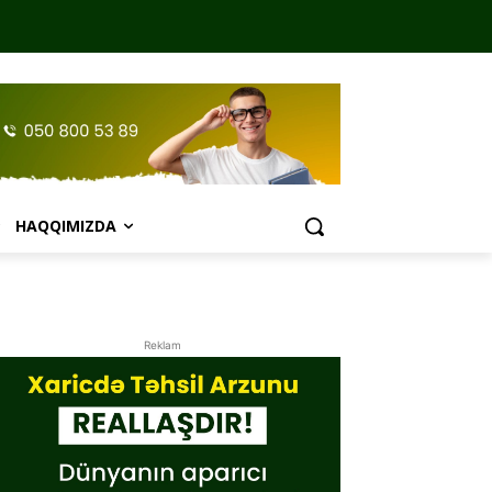
HAQQIMIZDA
Reklam