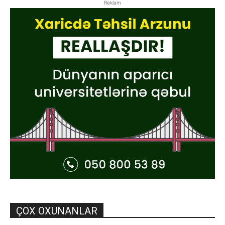
Reklam
ÇOX OXUNANLAR