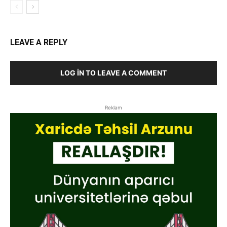
LEAVE A REPLY
LOG IN TO LEAVE A COMMENT
Reklam