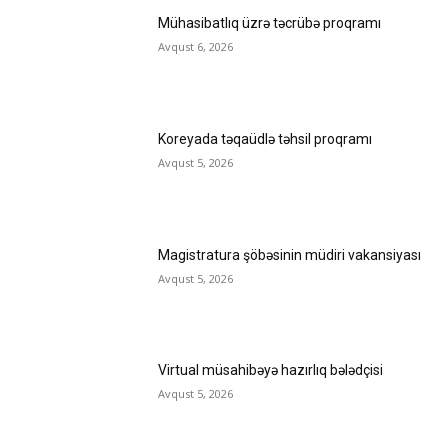
Mühasibatlıq üzrə təcrübə proqramı
Avqust 6, 2026
Koreyada təqaüdlə təhsil proqramı
Avqust 5, 2026
Magistratura şöbəsinin müdiri vakansiyası
Avqust 5, 2026
Virtual müsahibəyə hazırlıq bələdçisi
Avqust 5, 2026