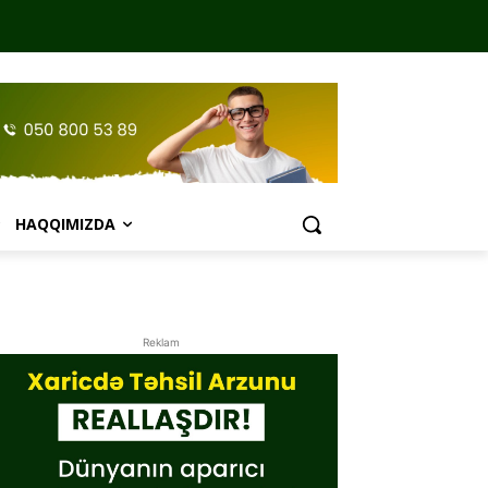
HAQQIMIZDA
Reklam