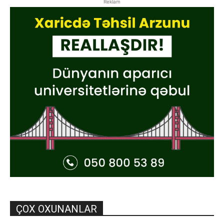
Reklam
ÇOX OXUNANLAR