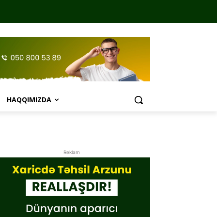
HAQQIMIZDA
Reklam