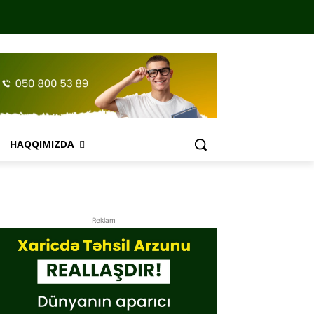
HAQQIMIZDA
Reklam