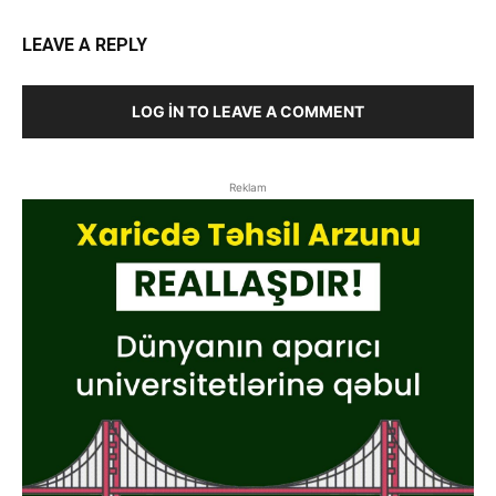
LEAVE A REPLY
LOG IN TO LEAVE A COMMENT
Reklam