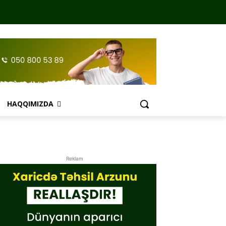
HAQQIMIZDA
Reklam