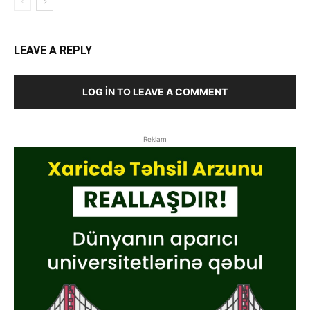
LEAVE A REPLY
LOG IN TO LEAVE A COMMENT
Reklam