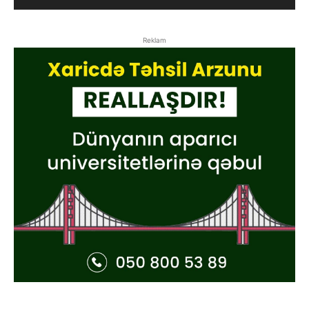
Reklam