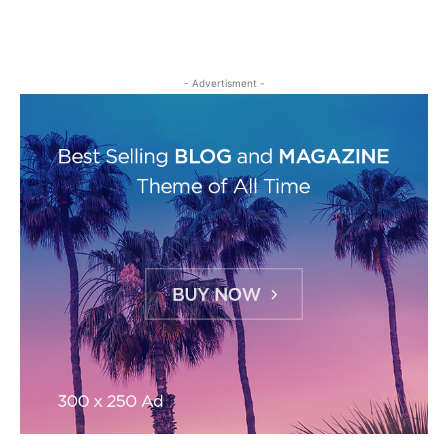
- Advertisment -