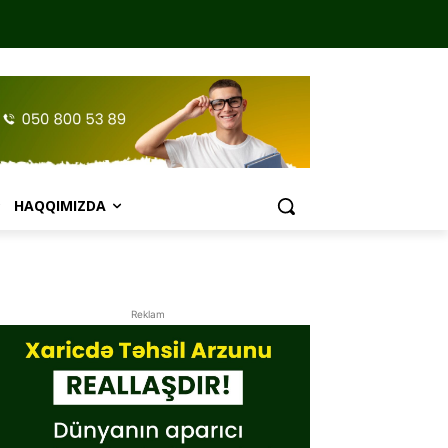
HAQQIMIZDA
Reklam