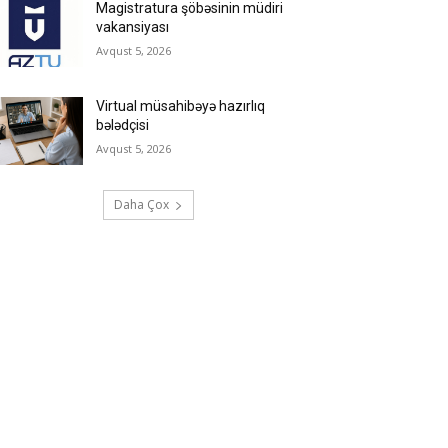
Magistratura şöbəsinin müdiri
vakansiyası
Avqust 5, 2026
Virtual müsahibəyə hazırlıq
bələdçisi
Avqust 5, 2026
Daha Çox