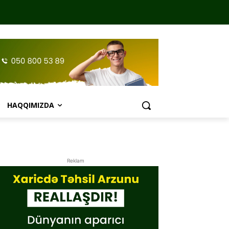
HAQQIMIZDA
Reklam