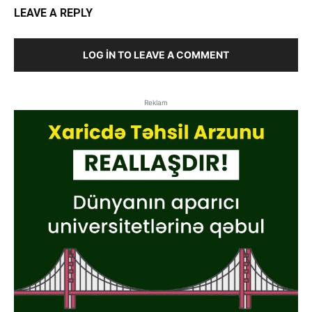
LEAVE A REPLY
LOG IN TO LEAVE A COMMENT
Reklam