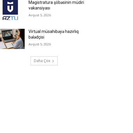
Magistratura şöbəsinin müdiri
vakansiyası
Avqust 5, 2026
Virtual müsahibəyə hazırlıq
bələdçisi
Avqust 5, 2026
Daha Çox