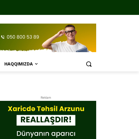
HAQQIMIZDA
Reklam