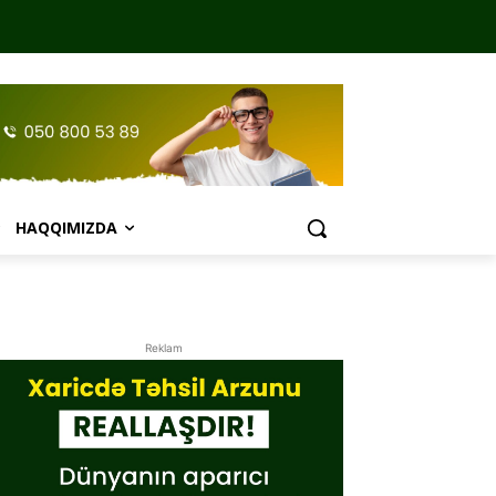
HAQQIMIZDA
Reklam