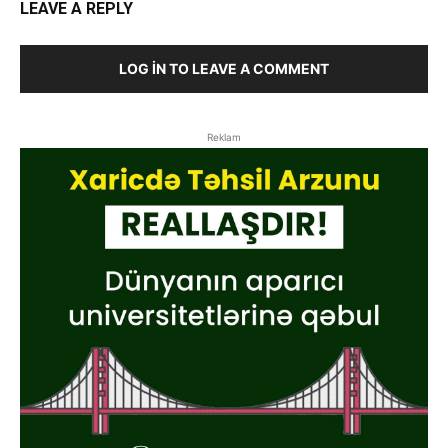
LEAVE A REPLY
LOG IN TO LEAVE A COMMENT
Reklam