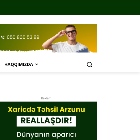
HAQQIMIZDA
Reklam