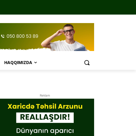
HAQQIMIZDA
Reklam