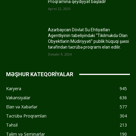
Proqramına qeydiyyat başladı!
Aprel 22, 2025
Azərbaycan Dövlət Su Ehtiyatları
Agentliyinin tabeliyindəki “Tikilməkdə Olan
Obyektlərin Müdiriyyəti” publik hüquqi şəxsi
tərəfindən təcrübə proqramı elan edilir.
Dekabr 9, 2024
MƏŞHUR KATEQORİYALAR
Karyera
945
Vakansiyalar
636
Elan və Xəbərlər
577
Təcrübə Proqramları
304
Təhsil
213
Təlim və Seminarlar
190