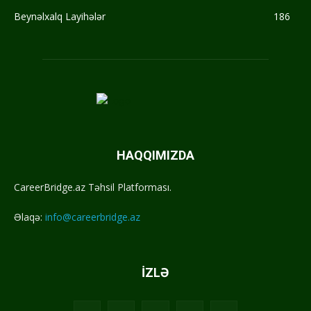
Beynəlxalq Layihələr
186
HAQQIMIZDA
CareerBridge.az Təhsil Platforması.
Əlaqə:
info@careerbridge.az
İZLƏ