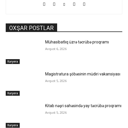
OXŞAR POSTLAR
Mühasibatlıq üzrə təcrübə proqramı
Avqust 6, 2026
Karyera
Magistratura şöbəsinin müdiri vakansiyası
Avqust 5, 2026
Karyera
Kitab nəşri sahəsində yay təcrübə proqramı
Avqust 5, 2026
Karyera