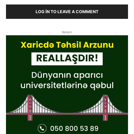
LOG IN TO LEAVE A COMMENT
Reklam