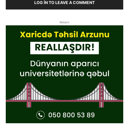
LOG IN TO LEAVE A COMMENT
Reklam