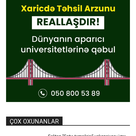
ÇOX OXUNANLAR