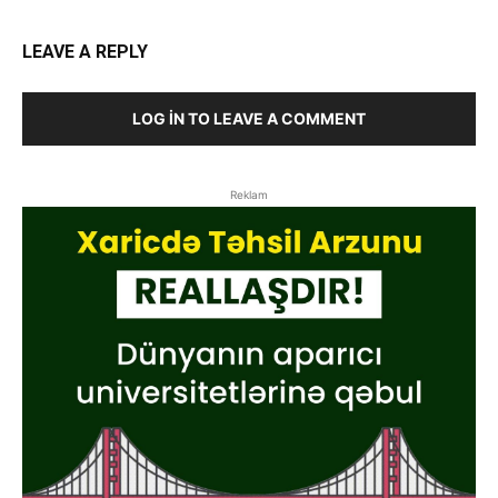
LEAVE A REPLY
LOG IN TO LEAVE A COMMENT
Reklam