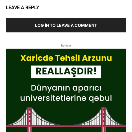
LEAVE A REPLY
LOG IN TO LEAVE A COMMENT
Reklam